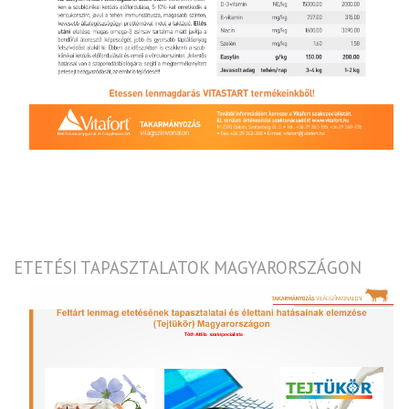
ETETÉSI TAPASZTALATOK MAGYARORSZÁGON