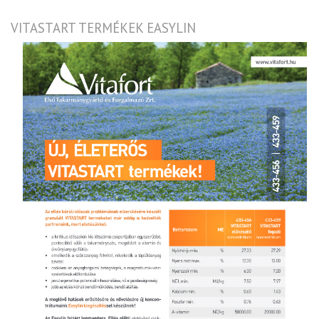
VITASTART TERMÉKEK EASYLIN