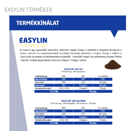
EASYLIN TERMÉKEK