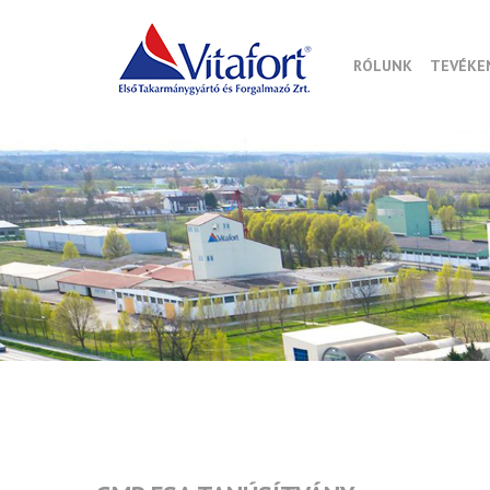
RÓLUNK
TEVÉKE