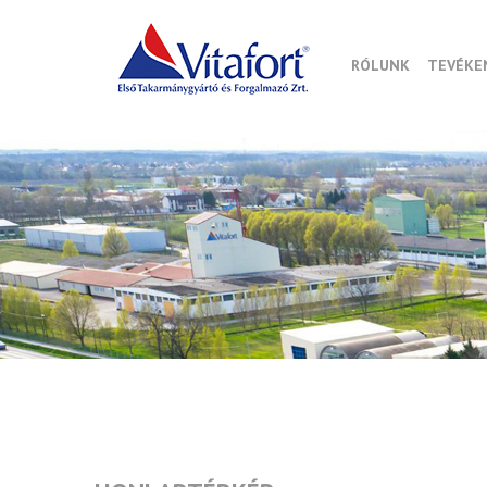
RÓLUNK
TEVÉKE