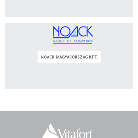
NOACK MAGYARORSZÁG KFT.