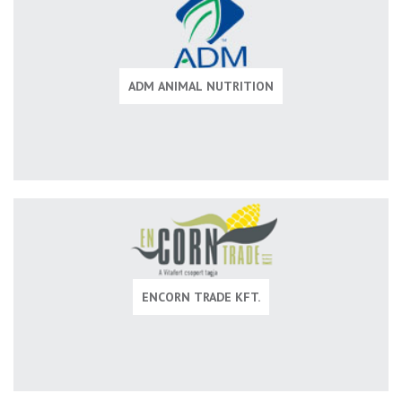
ADM ANIMAL NUTRITION
ENCORN TRADE KFT.