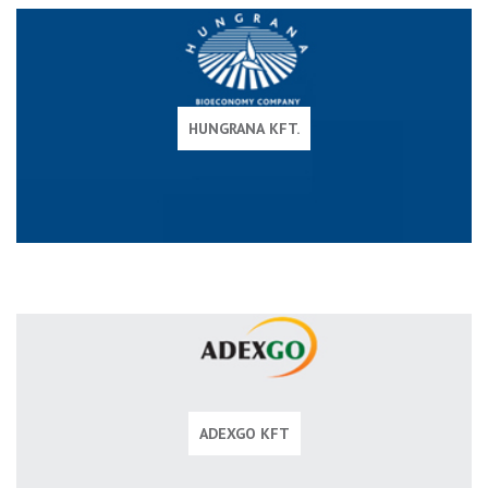
HUNGRANA KFT.
ADEXGO KFT