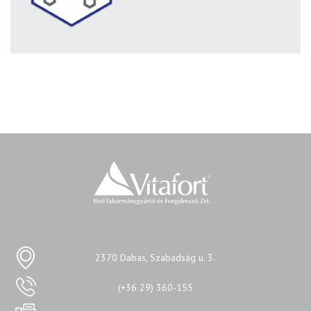
2370 Dabas, Szabadság u. 3.
(+36 29) 360-155