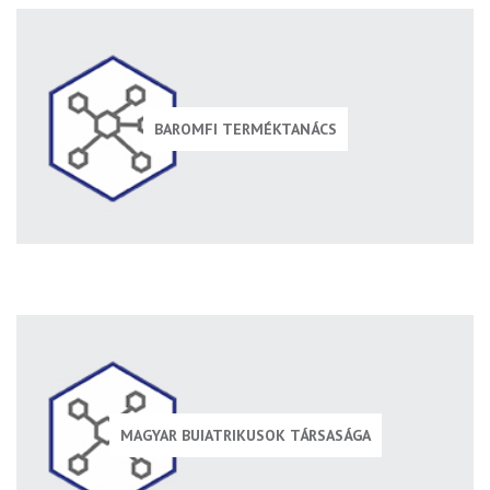
BAROMFI TERMÉKTANÁCS
MAGYAR BUIATRIKUSOK TÁRSASÁGA