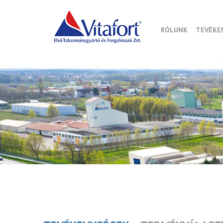
RÓLUNK
TEVÉKE