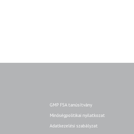
GMP FSA tanúsítvány
Minőségpolitikai nyilatkozat
Adatkezelési szabályzat