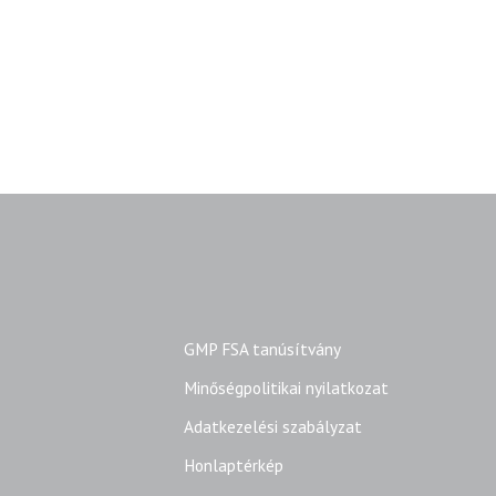
GMP FSA tanúsítvány
Minőségpolitikai nyilatkozat
Adatkezelési szabályzat
Honlaptérkép