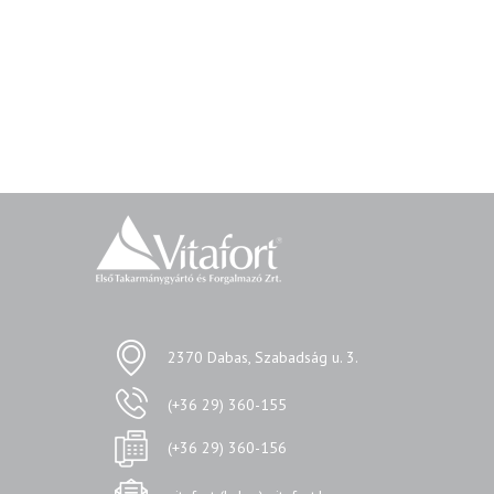
2370 Dabas, Szabadság u. 3.
(+36 29) 360-155
(+36 29) 360-156