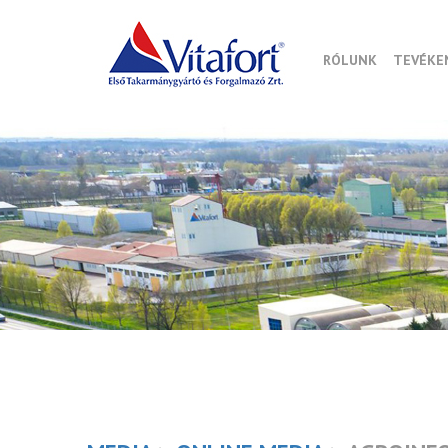
RÓLUNK
TEVÉKE