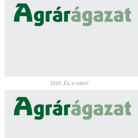
2019 „Én, a robot”