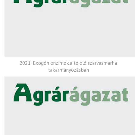
2021 Exogén enzimek a tejelő szarvasmarha
takarmányozásban