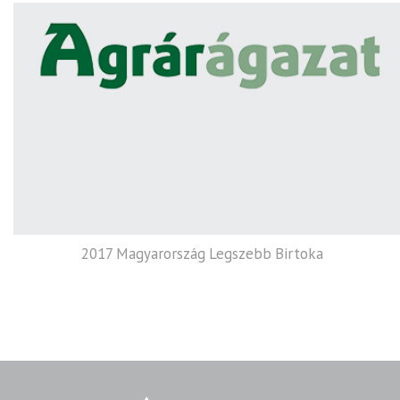
2017 Magyarország Legszebb Birtoka