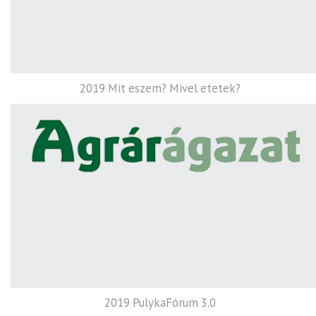
2019 Mit eszem? Mivel etetek?
2019 PulykaFórum 3.0