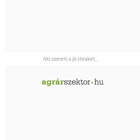
Aki szereti a jó steaket...