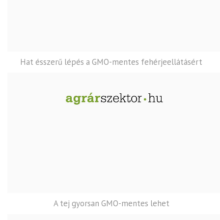
Hat ésszerű lépés a GMO-mentes fehérjeellátásért
A tej gyorsan GMO-mentes lehet