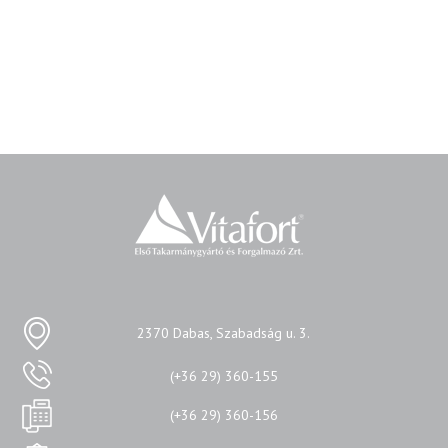
2370 Dabas, Szabadság u. 3.
(+36 29) 360-155
(+36 29) 360-156