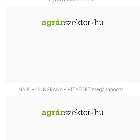
NAIK – HUNGRANA – VITAFORT megállapodás