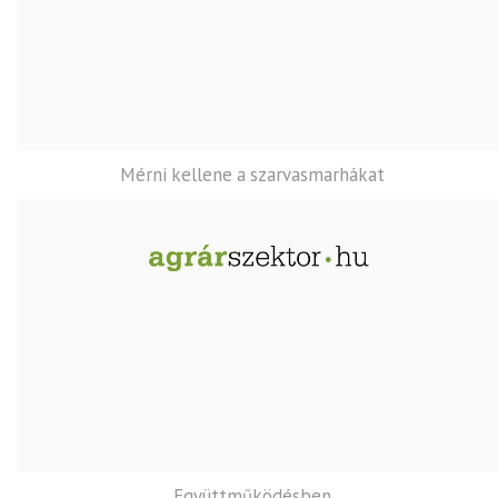
Mérni kellene a szarvasmarhákat
Együttműködésben