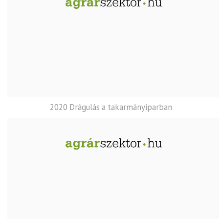
2020 Drágulás a takarmányiparban