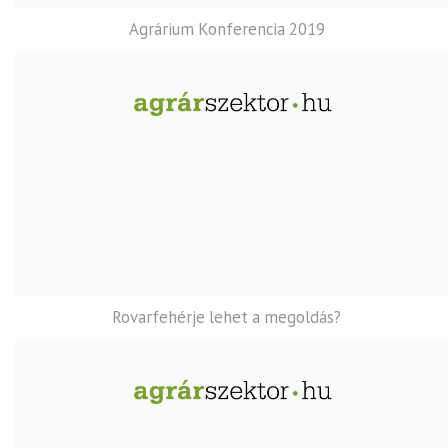
Agrárium Konferencia 2019
Rovarfehérje lehet a megoldás?