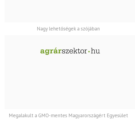
Nagy lehetőségek a szójában
Megalakult a GMO-mentes Magyarországért Egyesület