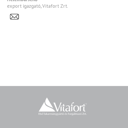
export igazgató, Vitafort Zrt.