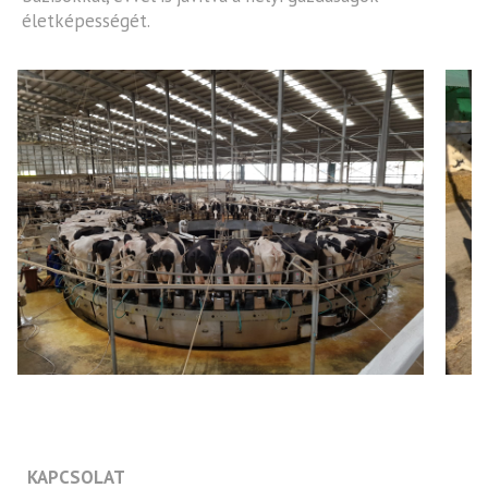
életképességét.
KAPCSOLAT