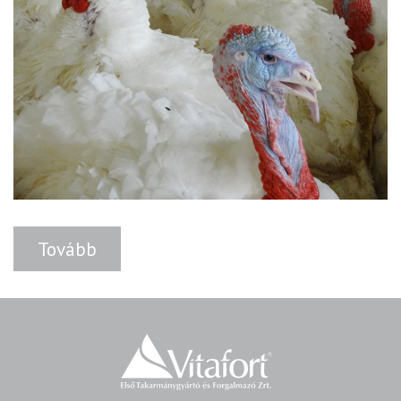
Tovább