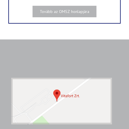
Tovább az OMSZ honlapjára