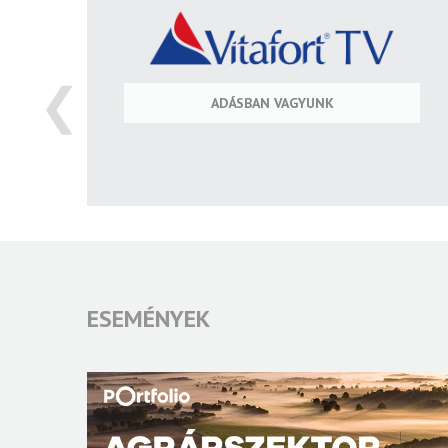
❮
ADÁSBAN VAGYUNK
ESEMÉNYEK