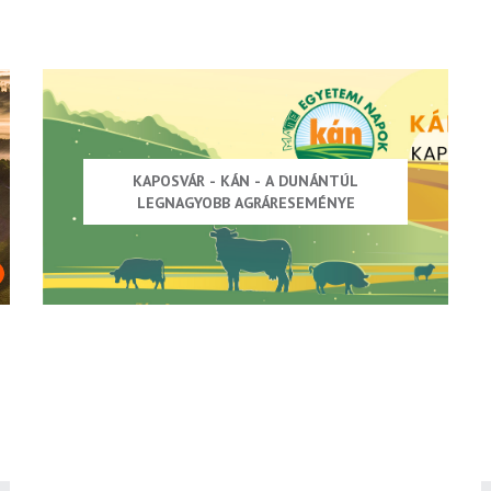
KAPOSVÁR - KÁN - A DUNÁNTÚL
LEGNAGYOBB AGRÁRESEMÉNYE