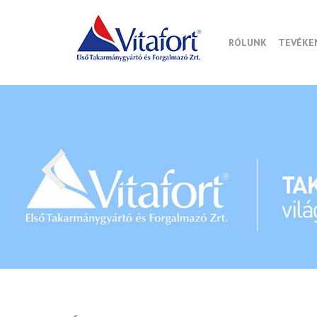
RÓLUNK
TEVÉKE