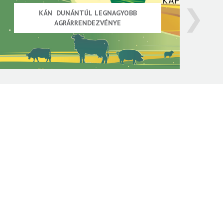
❯
KÁN DUNÁNTÚL LEGNAGYOBB
AGRÁRRENDEZVÉNYE