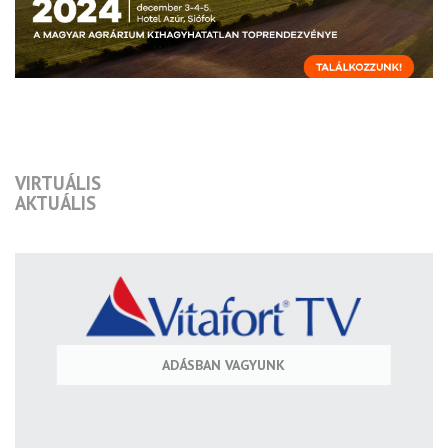
VIRTUÁLIS
AKTUÁLIS
ADÁSBAN VAGYUNK