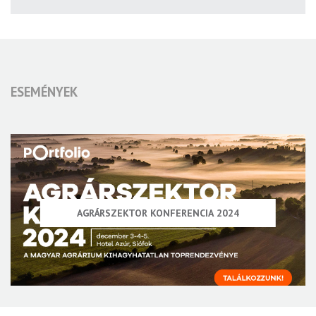
ESEMÉNYEK
AGRÁRSZEKTOR KONFERENCIA 2024