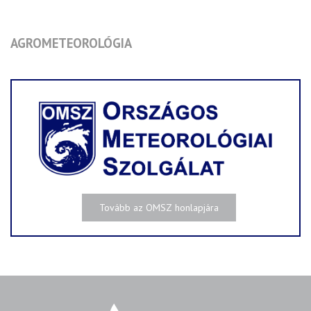
AGROMETEOROLÓGIA
Tovább az OMSZ honlapjára