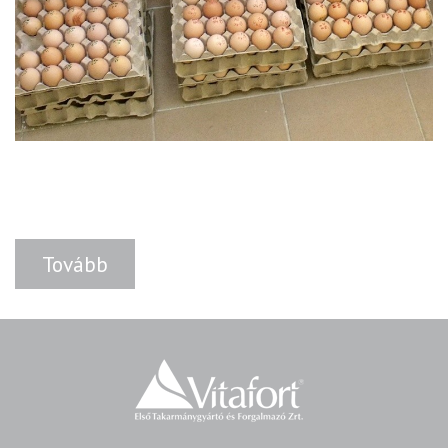
Tovább