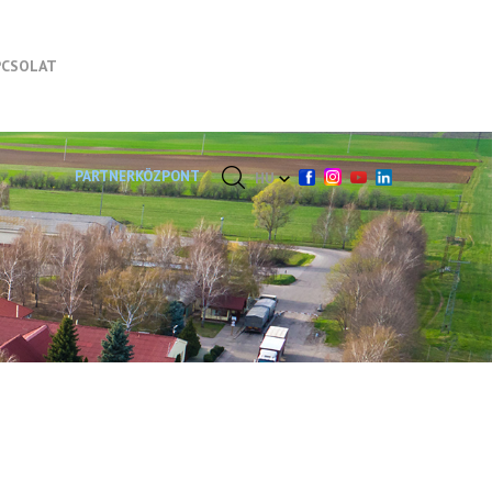
PCSOLAT
PARTNERKÖZPONT
HU