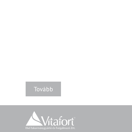
Tovább