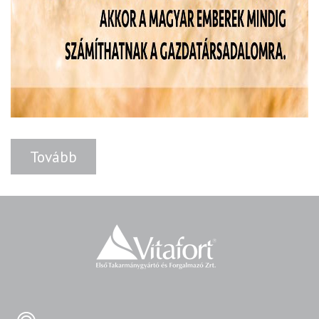
Tovább