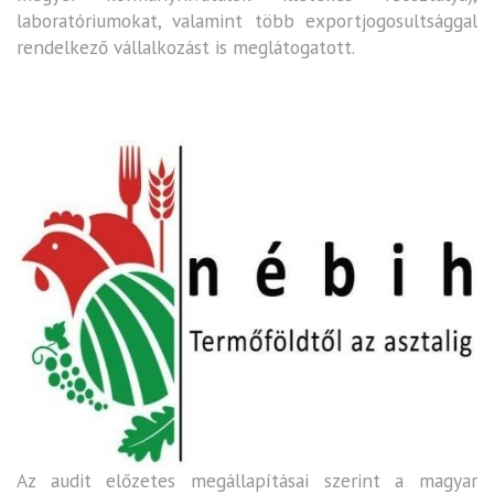
laboratóriumokat, valamint több exportjogosultsággal
rendelkező vállalkozást is meglátogatott.
Az audit előzetes megállapításai szerint a magyar