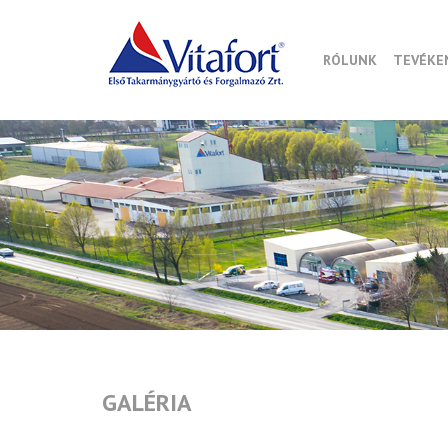
RÓLUNK
TEVÉKE
GALÉRIA