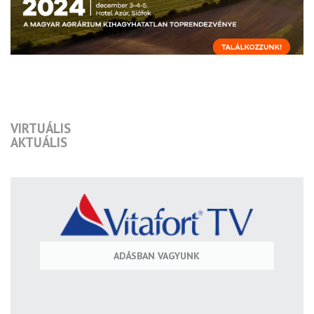
VIRTUÁLIS
AKTUÁLIS
ADÁSBAN VAGYUNK