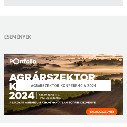
ESEMÉNYEK
AGRÁRSZEKTOR KONFERENCIA 2024