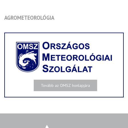
AGROMETEOROLÓGIA
Tovább az OMSZ honlapjára